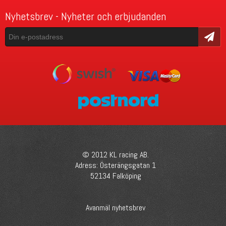
Nyhetsbrev - Nyheter och erbjudanden
Skicka
© 2012 KL racing AB.
Adress: Österängsgatan 1
52134 Falköping
Avanmäl nyhetsbrev