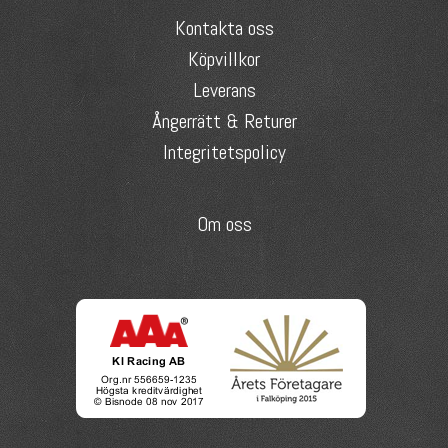
Kontakta oss
Köpvillkor
Leverans
Ångerrätt & Returer
Integritetspolicy
Om oss