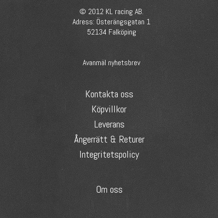
© 2012 KL racing AB.
Adress: Österängsgatan 1
52134 Falköping
Avanmäl nyhetsbrev
Kontakta oss
Köpvillkor
Leverans
Ångerrätt & Returer
Integritetspolicy
Om oss