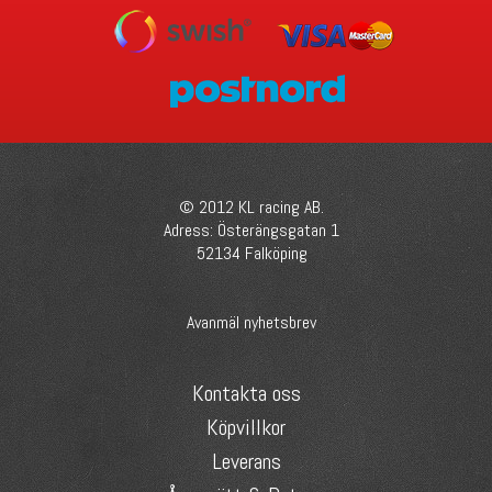
© 2012 KL racing AB.
Adress: Österängsgatan 1
52134 Falköping
Avanmäl nyhetsbrev
Kontakta oss
Köpvillkor
Leverans