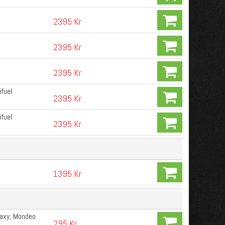
2395 Kr
2395 Kr
2395 Kr
fuel
2395 Kr
fuel
2395 Kr
1395 Kr
laxy, Mondeo
295 Kr