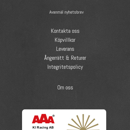
Avanmäl nyhetsbrev
Kontakta oss
Köpvillkor
Leverans
Ångerrätt & Returer
Integritetspolicy
Om oss