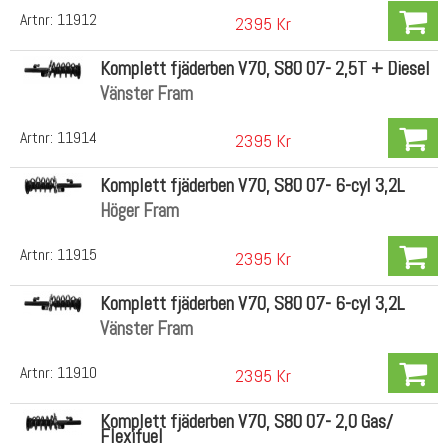
Artnr:
11912
2395 Kr
Komplett fjäderben V70, S80 07- 2,5T + Diesel
Vänster Fram
Artnr:
11914
2395 Kr
Komplett fjäderben V70, S80 07- 6-cyl 3,2L
Höger Fram
Artnr:
11915
2395 Kr
Komplett fjäderben V70, S80 07- 6-cyl 3,2L
Vänster Fram
Artnr:
11910
2395 Kr
Komplett fjäderben V70, S80 07- 2,0 Gas/
Flexifuel