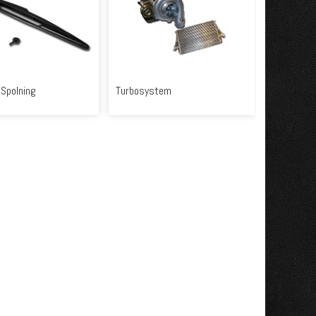
 Spolning
Turbosystem