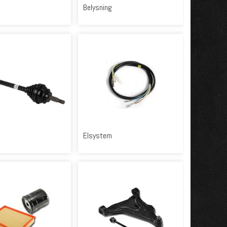
Belysning
Elsystem