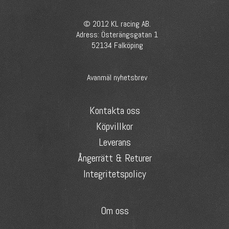
© 2012 KL racing AB.
Adress: Österängsgatan 1
52134 Falköping
Avanmäl nyhetsbrev
Kontakta oss
Köpvillkor
Leverans
Ångerrätt & Returer
Integritetspolicy
Om oss