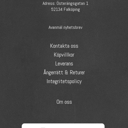
Adress: Österängsgatan 1
52134 Falköping
Avanmäl nyhetsbrev
Kontakta oss
Köpvillkor
Leverans
Ångerrätt & Returer
Integritetspolicy
Om oss