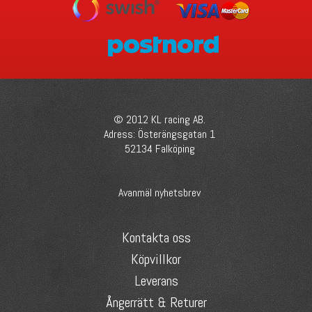
© 2012 KL racing AB.
Adress: Österängsgatan 1
52134 Falköping
Avanmäl nyhetsbrev
Kontakta oss
Köpvillkor
Leverans
Ångerrätt & Returer