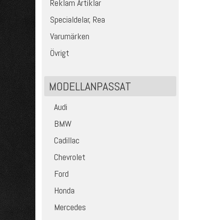
Reklam Artiklar
Specialdelar, Rea
Varumärken
Övrigt
MODELLANPASSAT
Audi
BMW
Cadillac
Chevrolet
Ford
Honda
Mercedes