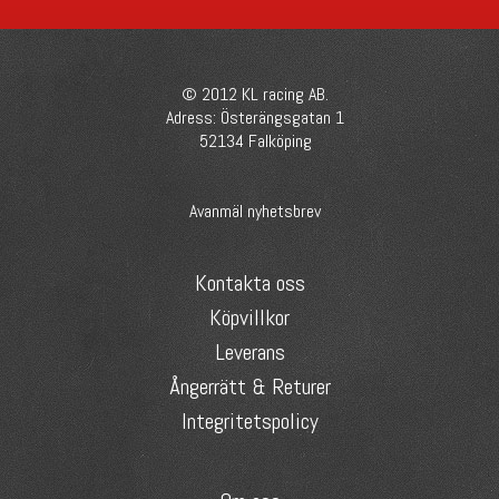
© 2012 KL racing AB.
Adress: Österängsgatan 1
52134 Falköping
Avanmäl nyhetsbrev
Kontakta oss
Köpvillkor
Leverans
Ångerrätt & Returer
Integritetspolicy