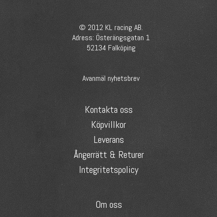
© 2012 KL racing AB.
Adress: Österängsgatan 1
52134 Falköping
Avanmäl nyhetsbrev
Kontakta oss
Köpvillkor
Leverans
Ångerrätt & Returer
Integritetspolicy
Om oss