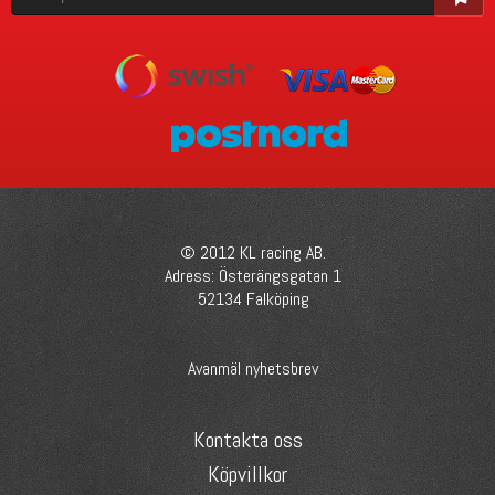
© 2012 KL racing AB.
Adress: Österängsgatan 1
52134 Falköping
Avanmäl nyhetsbrev
Kontakta oss
Köpvillkor