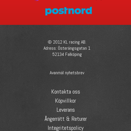
© 2012 KL racing AB.
Adress: Österängsgatan 1
52134 Falköping
Avanmäl nyhetsbrev
Kontakta oss
Köpvillkor
Leverans
Ångerrätt & Returer
Integritetspolicy