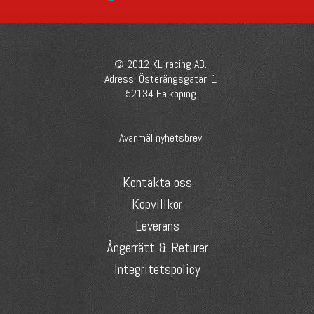
© 2012 KL racing AB.
Adress: Österängsgatan 1
52134 Falköping
Avanmäl nyhetsbrev
Kontakta oss
Köpvillkor
Leverans
Ångerrätt & Returer
Integritetspolicy