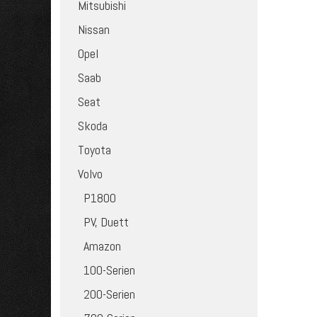
Mitsubishi
Nissan
Opel
Saab
Seat
Skoda
Toyota
Volvo
P1800
PV, Duett
Amazon
100-Serien
200-Serien