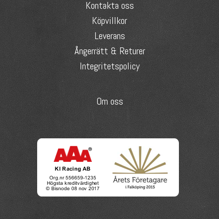
Kontakta oss
Köpvillkor
Leverans
Ångerrätt & Returer
Integritetspolicy
Om oss