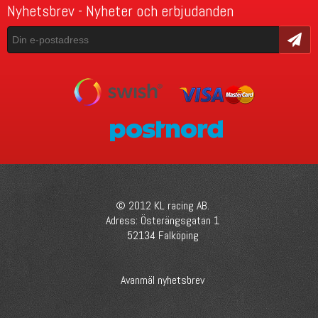
Nyhetsbrev - Nyheter och erbjudanden
Skicka
© 2012 KL racing AB.
Adress: Österängsgatan 1
52134 Falköping
Avanmäl nyhetsbrev