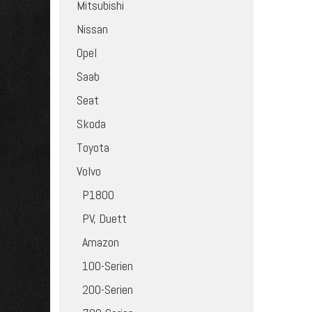
Mitsubishi
Nissan
Opel
Saab
Seat
Skoda
Toyota
Volvo
P1800
PV, Duett
Amazon
100-Serien
200-Serien