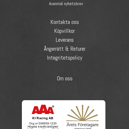
Avanmäl nyhetsbrev
Kontakta oss
Köpvillkor
Leverans
Ångerrätt & Returer
Integritetspolicy
Om oss