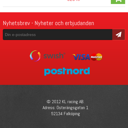
Nyhetsbrev - Nyheter och erbjudanden
Skicka
© 2012 KL racing AB.
Adress: Österängsgatan 1
52134 Falköping