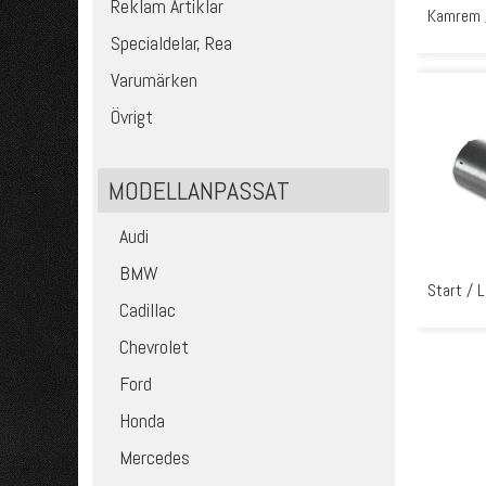
Reklam Artiklar
Kamrem /
Specialdelar, Rea
Varumärken
Övrigt
MODELLANPASSAT
Audi
BMW
Start / 
Cadillac
Chevrolet
Ford
Honda
Mercedes