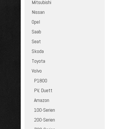
Mitsubishi
Nissan
Opel
Saab
Seat
Skoda
Toyota
Volvo
P1800
PV, Duett
Amazon
100-Serien
200-Serien