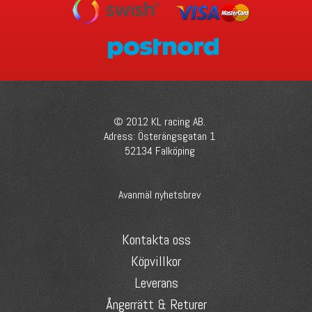
© 2012 KL racing AB.
Adress: Österängsgatan 1
52134 Falköping
Avanmäl nyhetsbrev
Kontakta oss
Köpvillkor
Leverans
Ångerrätt & Returer