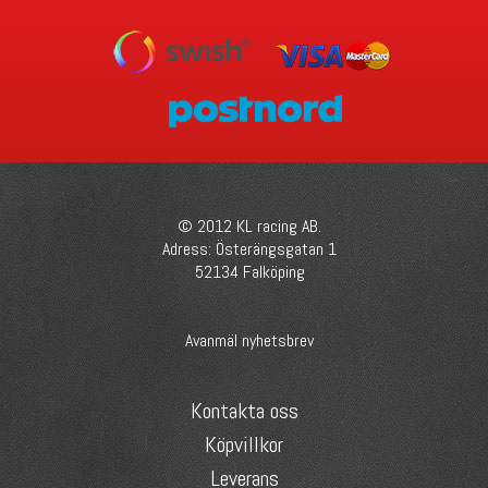
© 2012 KL racing AB.
Adress: Österängsgatan 1
52134 Falköping
Avanmäl nyhetsbrev
Kontakta oss
Köpvillkor
Leverans