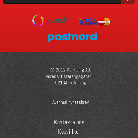
© 2012 KL racing AB.
Adress: Österängsgatan 1
52134 Falköping
Avanmäl nyhetsbrev
Kontakta oss
Köpvillkor