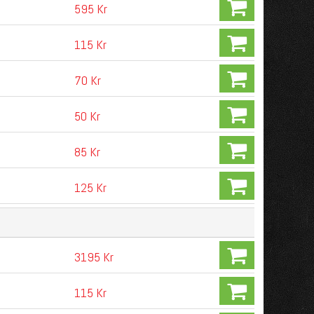
595 Kr
115 Kr
70 Kr
50 Kr
85 Kr
125 Kr
3195 Kr
115 Kr