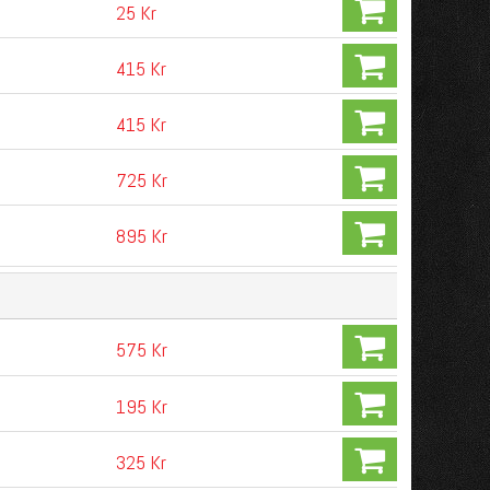
25 Kr
415 Kr
415 Kr
725 Kr
895 Kr
575 Kr
195 Kr
325 Kr