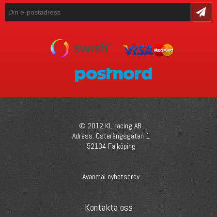
Skicka
© 2012 KL racing AB.
Adress: Österängsgatan 1
52134 Falköping
Avanmäl nyhetsbrev
Kontakta oss