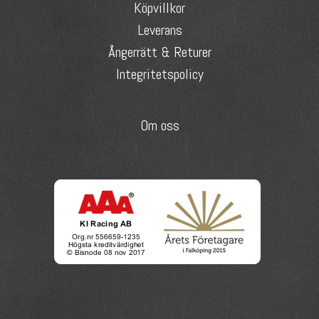
Köpvillkor
Leverans
Ångerrätt & Returer
Integritetspolicy
Om oss