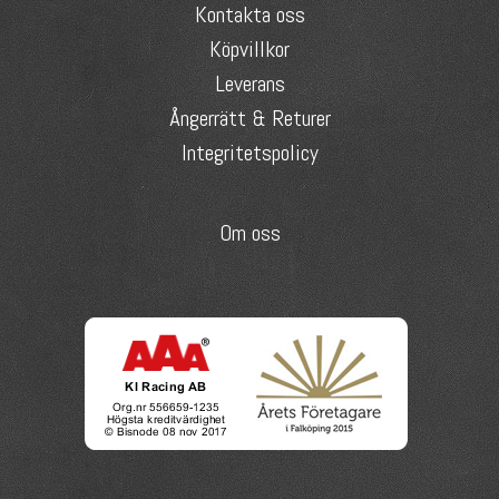
Kontakta oss
Köpvillkor
Leverans
Ångerrätt & Returer
Integritetspolicy
Om oss