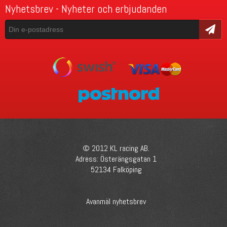
Nyhetsbrev - Nyheter och erbjudanden
Skicka
© 2012 KL racing AB.
Adress: Österängsgatan 1
52134 Falköping
Avanmäl nyhetsbrev