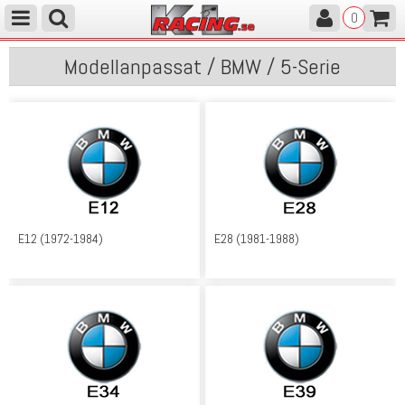
0
Modellanpassat / BMW / 5-Serie
E12 (1972-1984)
E28 (1981-1988)