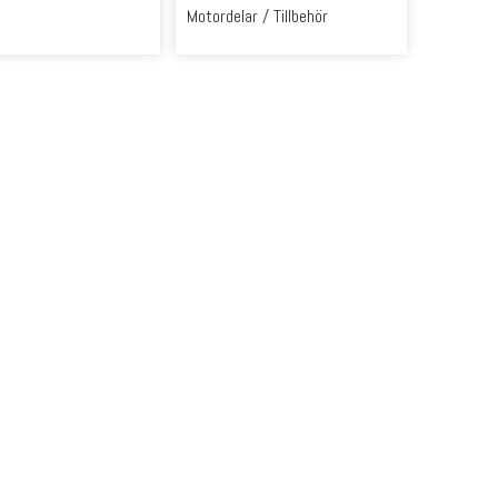
Motordelar / Tillbehör