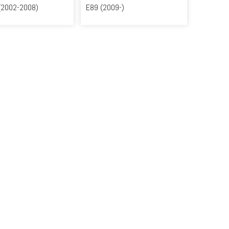
(2002-2008)
E89 (2009-)