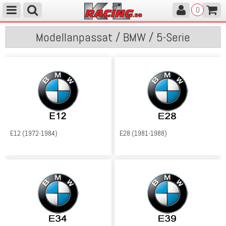
0
Modellanpassat / BMW / 5-Serie
E12 (1972-1984)
E28 (1981-1988)