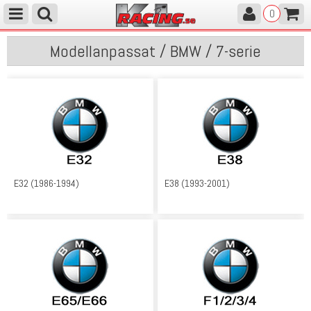
0
Modellanpassat / BMW / 7-serie
E32 (1986-1994)
E38 (1993-2001)