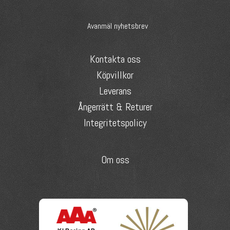
Avanmäl nyhetsbrev
Kontakta oss
Köpvillkor
Leverans
Ångerrätt & Returer
Integritetspolicy
Om oss