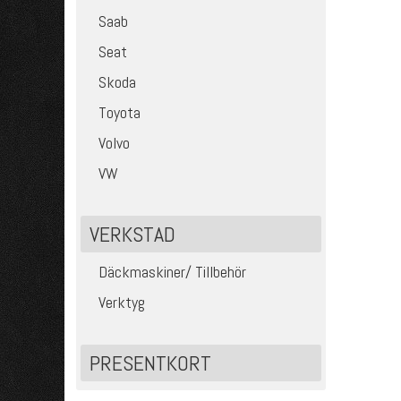
Saab
Seat
Skoda
Toyota
Volvo
VW
VERKSTAD
Däckmaskiner/ Tillbehör
Verktyg
PRESENTKORT