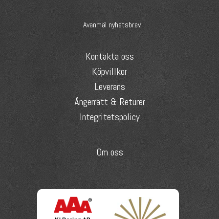
Avanmäl nyhetsbrev
Kontakta oss
Köpvillkor
Leverans
Ångerrätt & Returer
Integritetspolicy
Om oss