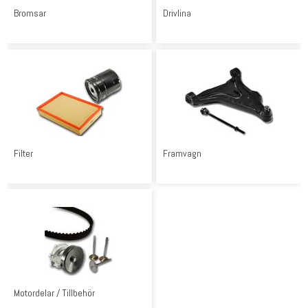
Bromsar
Drivlina
Filter
Framvagn
Motordelar / Tillbehör