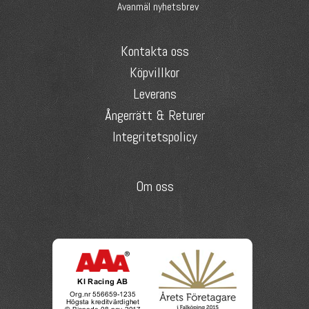
Avanmäl nyhetsbrev
Kontakta oss
Köpvillkor
Leverans
Ångerrätt & Returer
Integritetspolicy
Om oss