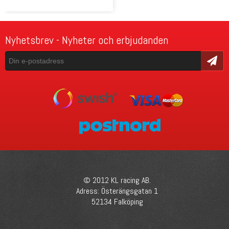
Nyhetsbrev - Nyheter och erbjudanden
Skicka
© 2012 KL racing AB.
Adress: Österängsgatan 1
52134 Falköping