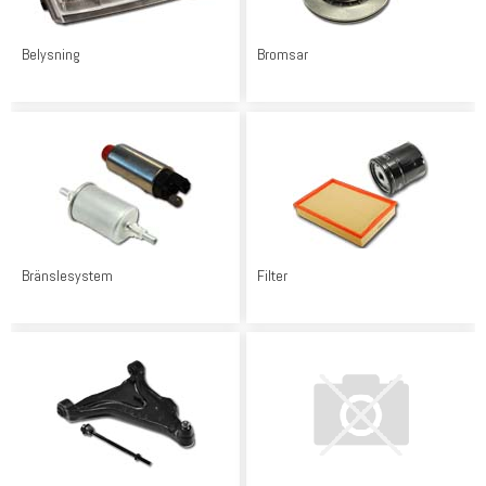
Belysning
Bromsar
Bränslesystem
Filter