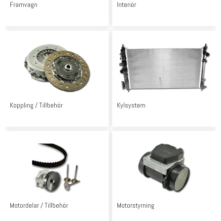
Framvagn
Interiör
Koppling / Tillbehör
Kylsystem
Motordelar / Tillbehör
Motorstyrning