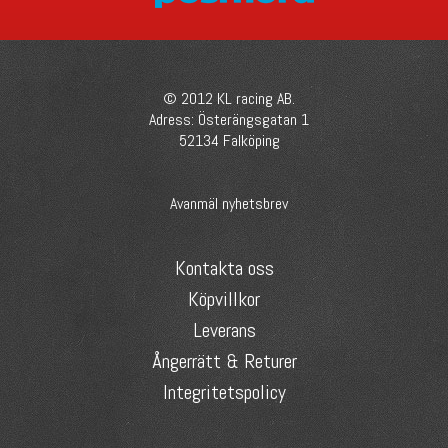
© 2012 KL racing AB.
Adress: Österängsgatan 1
52134 Falköping
Avanmäl nyhetsbrev
Kontakta oss
Köpvillkor
Leverans
Ångerrätt & Returer
Integritetspolicy