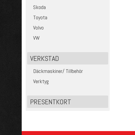
Skoda
Toyota
Volvo
VW
VERKSTAD
Däckmaskiner/ Tillbehör
Verktyg
PRESENTKORT