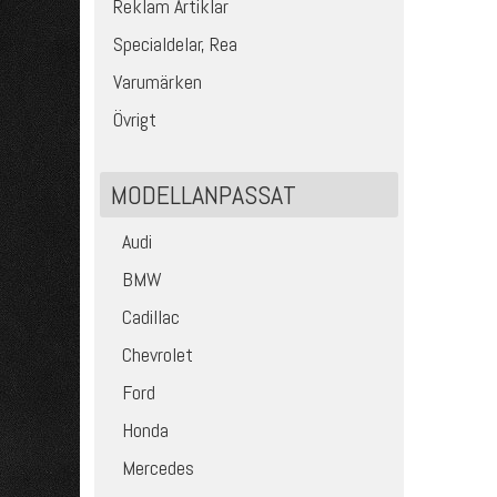
Reklam Artiklar
Specialdelar, Rea
Varumärken
Övrigt
MODELLANPASSAT
Audi
BMW
Cadillac
Chevrolet
Ford
Honda
Mercedes