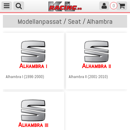
0
Modellanpassat / Seat / Alhambra
Alhambra I (1996-2000)
Alhambra II (2001-2010)