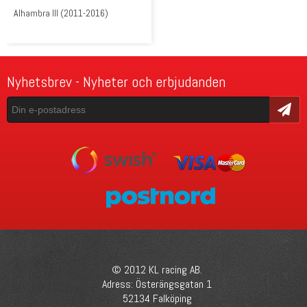
Alhambra III (2011-2016)
Nyhetsbrev - Nyheter och erbjudanden
Skicka
© 2012 KL racing AB.
Adress: Österängsgatan 1
52134 Falköping