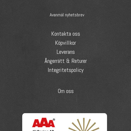
Avanmäl nyhetsbrev
Kontakta oss
Köpvillkor
Leverans
Ångerrätt & Returer
Integritetspolicy
Om oss