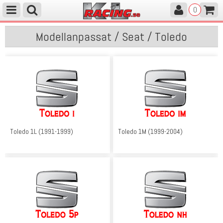
0
Modellanpassat / Seat / Toledo
Toledo 1L (1991-1999)
Toledo 1M (1999-2004)