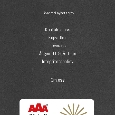
Avanmäl nyhetsbrev
Kontakta oss
Köpvillkor
Leverans
Ångerrätt & Returer
Integritetspolicy
Om oss