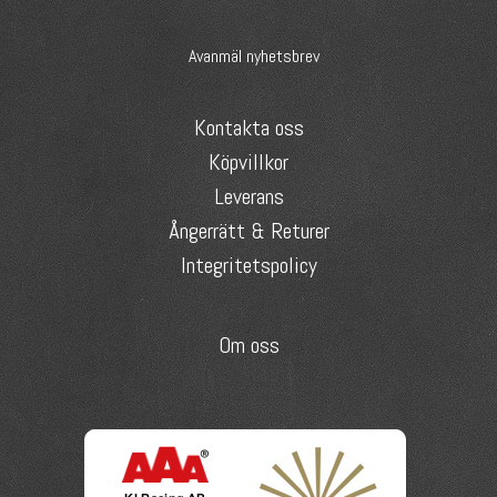
Avanmäl nyhetsbrev
Kontakta oss
Köpvillkor
Leverans
Ångerrätt & Returer
Integritetspolicy
Om oss