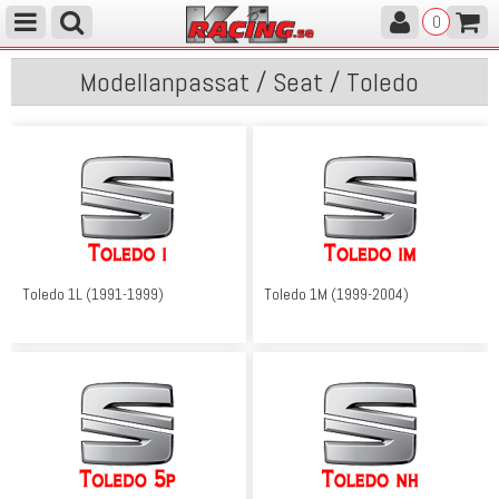
0
Modellanpassat / Seat / Toledo
Toledo 1L (1991-1999)
Toledo 1M (1999-2004)