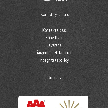
Avanmäl nyhetsbrev
Kontakta oss
Köpvillkor
Leverans
Ångerrätt & Returer
Integritetspolicy
Om oss