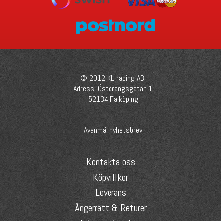
© 2012 KL racing AB.
Adress: Österängsgatan 1
52134 Falköping
Avanmäl nyhetsbrev
Kontakta oss
Köpvillkor
Leverans
Ångerrätt & Returer