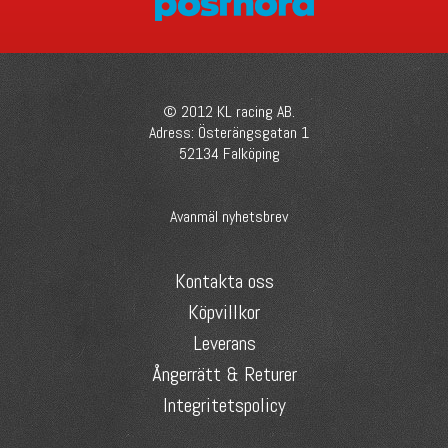
© 2012 KL racing AB.
Adress: Österängsgatan 1
52134 Falköping
Avanmäl nyhetsbrev
Kontakta oss
Köpvillkor
Leverans
Ångerrätt & Returer
Integritetspolicy