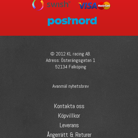
© 2012 KL racing AB.
Adress: Österängsgatan 1
52134 Falköping
Avanmäl nyhetsbrev
Kontakta oss
Köpvillkor
Leverans
Ångerrätt & Returer