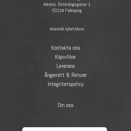
Adress: Österängsgatan 1
52134 Falköping
Avanmäl nyhetsbrev
Kontakta oss
Köpvillkor
Leverans
Ångerrätt & Returer
Integritetspolicy
Om oss