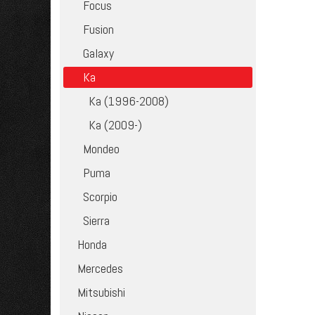
Focus
Fusion
Galaxy
Ka
Ka (1996-2008)
Ka (2009-)
Mondeo
Puma
Scorpio
Sierra
Honda
Mercedes
Mitsubishi