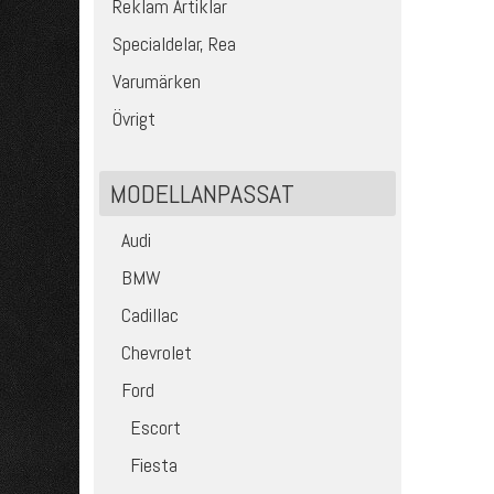
Reklam Artiklar
Specialdelar, Rea
Varumärken
Övrigt
MODELLANPASSAT
Audi
BMW
Cadillac
Chevrolet
Ford
Escort
Fiesta