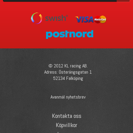
© 2012 KL racing AB.
Adress: Österängsgatan 1
52134 Falköping
Avanmäl nyhetsbrev
Kontakta oss
Köpvillkor