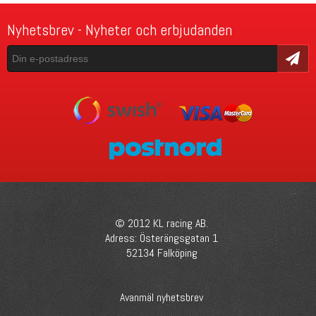
Nyhetsbrev - Nyheter och erbjudanden
Skicka
© 2012 KL racing AB.
Adress: Österängsgatan 1
52134 Falköping
Avanmäl nyhetsbrev