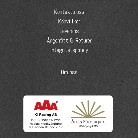
Kontakta oss
Köpvillkor
Leverans
Ångerrätt & Returer
Integritetspolicy
Om oss