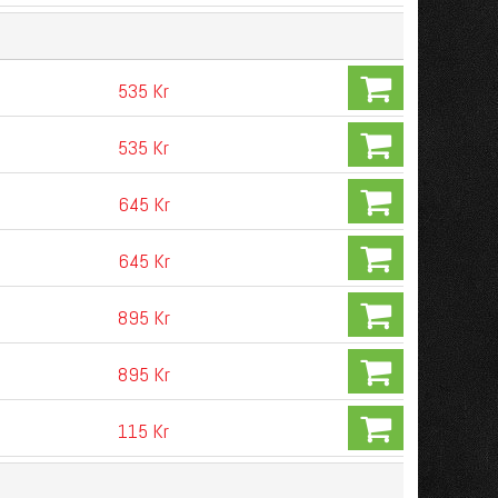
535 Kr
535 Kr
645 Kr
645 Kr
895 Kr
895 Kr
115 Kr