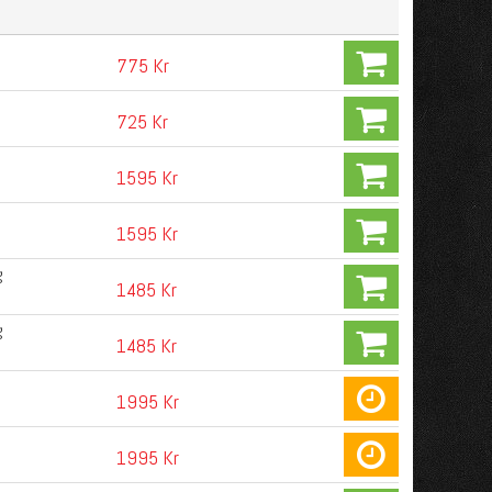
775 Kr
725 Kr
1595 Kr
1595 Kr
g
1485 Kr
g
1485 Kr
1995 Kr
1995 Kr